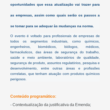
oportunidades que essa atualização vai trazer para
as empresas, assim como quais serão os passos a
se tomar para se adequar às mudanças na norma.
O evento é voltado para profissionais de empresas de
todos os segmentos industriais, como químicos,
engenheiros, biomédicos, biólogos, médicos,
farmacêuticos, das áreas de segurança do trabalho,
saúde e meio ambiente, laboratórios de qualidade,
segurança de produto, assuntos regulatórios, pesquisa e
desenvolvimento, entre outras áreas e profissões
correlatas, que tenham atuação com produtos químicos
perigosos.
Conteúdo programático:
- Contextualização da justificativa da Emenda;