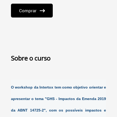
Comprar
Sobre o curso
O workshop da
Intertox
tem como objetivo orientar e
apresentar
o tema "GHS - Impactos da Emenda 2019
da ABNT 14725-2", com os possíveis impactos e