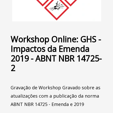
Workshop Online: GHS -
Impactos da Emenda
2019 - ABNT NBR 14725-
2
Gravação de Workshop Gravado sobre as
atualizações com a publicação da norma
ABNT NBR 14725 - Emenda e 2019