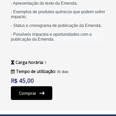
- Apresentação do texto da Emenda;
- Exemplos de produtos químicos que podem sofrer
impacto;
- Status e cronograma de publicação da Emenda;
- Possíveis impactos e oportunidades com a
publicação da Emenda.
Carga horária:
1
Tempo de utilização:
30 dias
R$ 45,00
Comprar