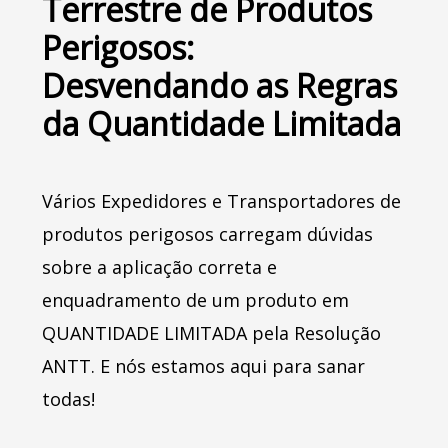
Terrestre de Produtos
Perigosos:
Desvendando as Regras
da Quantidade Limitada
Vários Expedidores e Transportadores de
produtos perigosos carregam dúvidas
sobre a aplicação correta e
enquadramento de um produto em
QUANTIDADE LIMITADA pela Resolução
ANTT. E nós estamos aqui para sanar
todas!