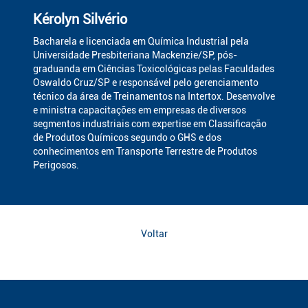
Kérolyn Silvério
Bacharela e licenciada em Química Industrial pela
Universidade Presbiteriana Mackenzie/SP, pós-
graduanda em Ciências Toxicológicas pelas Faculdades
Oswaldo Cruz/SP e responsável pelo gerenciamento
técnico da área de Treinamentos na Intertox. Desenvolve
e ministra capacitações em empresas de diversos
segmentos industriais com expertise em Classificação
de Produtos Químicos segundo o GHS e dos
conhecimentos em Transporte Terrestre de Produtos
Perigosos.
Voltar