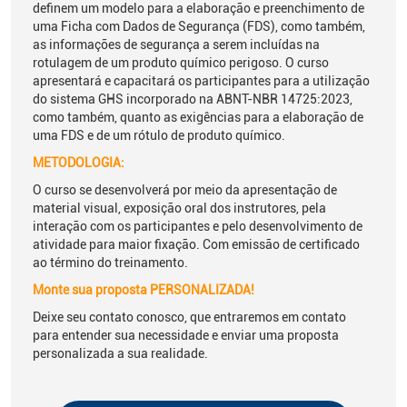
definem um modelo para a elaboração e preenchimento de
uma Ficha com Dados de Segurança (FDS), como também,
as informações de segurança a serem incluídas na
rotulagem de um produto químico perigoso. O curso
apresentará e capacitará os participantes para a utilização
do sistema GHS incorporado na ABNT-NBR 14725:2023,
como também, quanto as exigências para a elaboração de
uma FDS e de um rótulo de produto químico.
METODOLOGIA:
O curso se desenvolverá por meio da apresentação de
material visual, exposição oral dos instrutores, pela
interação com os participantes e pelo desenvolvimento de
atividade para maior fixação. Com emissão de certificado
ao término do treinamento.
Monte sua proposta PERSONALIZADA!
Deixe seu contato conosco, que entraremos em contato
para entender sua necessidade e enviar uma proposta
personalizada a sua realidade.