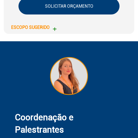
SOLICITAR ORÇAMENTO
+
ESCOPO SUGERIDO
Coordenação e
Palestrantes