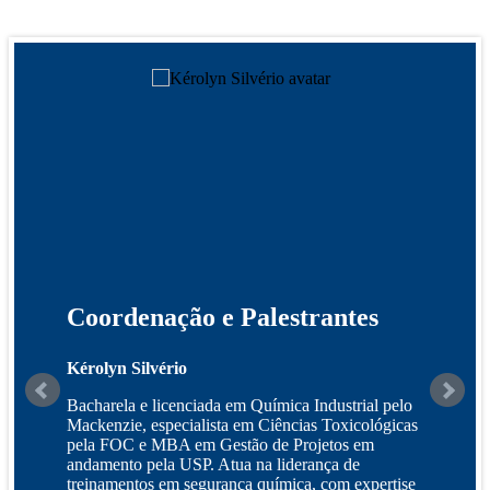
Coordenação e Palestrantes
Kérolyn Silvério
Bacharela e licenciada em Química Industrial pelo
Mackenzie, especialista em Ciências Toxicológicas
pela FOC e MBA em Gestão de Projetos em
andamento pela USP. Atua na liderança de
treinamentos em segurança química, com expertise