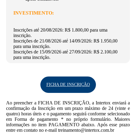
INVESTIMENTO:
Inscrições até 20/08/2026: R$ 1.800,00 para uma
inscrição.
Inscrições de 21/08/2026 até 14/09/2026: R$ 1.950,00
para uma inscrição.
Inscrições de 15/09/2026 até 27/09/2026: R$ 2.100,00
para uma inscrição.
FICHA DE INSCRIÇÃO
Ao preencher a FICHA DE INSCRIÇÃO, a Intertox enviará a
confirmação da Inscrição em um prazo máximo de 24 (vinte e
quatro) horas úteis e o pagamento seguirá conforme selecionado
em Forma de pagamento * no próprio formulário. Maiores
informações no item PAGAMENTO abaixo. Após esse prazo
entre em contato no e-mail treinamento@intertox.com.br