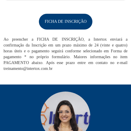
FICHA DE INSCRIÇÃO
Ao preencher a FICHA DE INSCRIÇÃO, a Intertox enviará a
confirmação da Inscrição em um prazo máximo de 24 (vinte e quatro)
horas úteis e o pagamento seguirá conforme selecionado em Forma de
pagamento * no próprio formulário. Maiores informações no item
PAGAMENTO abaixo. Após esse prazo entre em contato no e-mail
treinamento@intertox.com.br