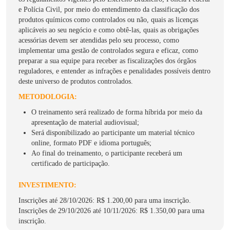
e Polícia Civil, por meio do entendimento da classificação dos
produtos químicos como controlados ou não, quais as licenças
aplicáveis ao seu negócio e como obtê-las, quais as obrigações
acessórias devem ser atendidas pelo seu processo, como
implementar uma gestão de controlados segura e eficaz, como
preparar a sua equipe para receber as fiscalizações dos órgãos
reguladores, e entender as infrações e penalidades possíveis dentro
deste universo de produtos controlados.
METODOLOGIA:
O treinamento será realizado de forma híbrida por meio da
apresentação de material audiovisual;
Será disponibilizado ao participante um material técnico
online, formato PDF e idioma português;
Ao final do treinamento, o participante receberá um
certificado de participação.
INVESTIMENTO:
Inscrições até 28/10/2026: R$ 1.200,00 para uma inscrição.
Inscrições de 29/10/2026 até 10/11/2026: R$ 1.350,00 para uma
inscrição.