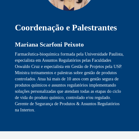
Coordenação e Palestrantes
Mariana Scarfoni Peixoto
Farmacêutica-bioquímica formada pela Universidade Paulista,
especialista em Assuntos Regulatórios pelas Faculdades
Oswaldo Cruz e especialista em Gestão de Projetos pela USP.
Ministra treinamentos e palestras sobre gestão de produtos
controlados. Atua há mais de 10 anos com gestão segura de
produtos químicos e assuntos regulatórios implementando
soluções personalizadas que atendam todas as etapas do ciclo
de vida do produto químico, controlado e/ou regulado.
Gerente de Segurança de Produtos & Assuntos Regulatórios
na Intertox.