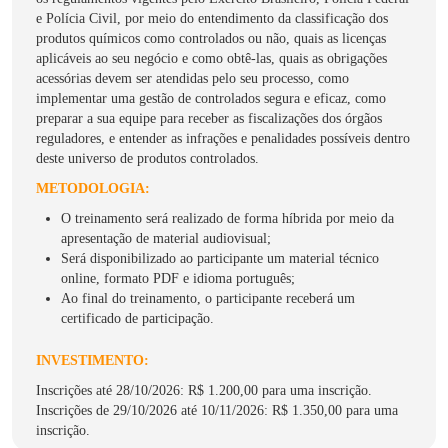
e Polícia Civil, por meio do entendimento da classificação dos
produtos químicos como controlados ou não, quais as licenças
aplicáveis ao seu negócio e como obtê-las, quais as obrigações
acessórias devem ser atendidas pelo seu processo, como
implementar uma gestão de controlados segura e eficaz, como
preparar a sua equipe para receber as fiscalizações dos órgãos
reguladores, e entender as infrações e penalidades possíveis dentro
deste universo de produtos controlados.
METODOLOGIA:
O treinamento será realizado de forma híbrida por meio da
apresentação de material audiovisual;
Será disponibilizado ao participante um material técnico
online, formato PDF e idioma português;
Ao final do treinamento, o participante receberá um
certificado de participação.
INVESTIMENTO:
Inscrições até 28/10/2026: R$ 1.200,00 para uma inscrição.
Inscrições de 29/10/2026 até 10/11/2026: R$ 1.350,00 para uma
inscrição.