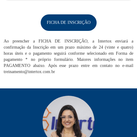
FICHA DE INSCRIÇÃO
Ao preencher a FICHA DE INSCRIÇÃO, a Intertox enviará a
confirmação da Inscrição em um prazo máximo de 24 (vinte e quatro)
horas úteis e o pagamento seguirá conforme selecionado em Forma de
pagamento * no próprio formulário. Maiores informações no item
PAGAMENTO abaixo. Após esse prazo entre em contato no e-mail
treinamento@intertox.com.br