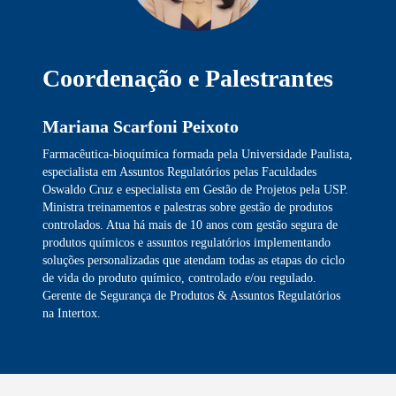
Coordenação e Palestrantes
Mariana Scarfoni Peixoto
Farmacêutica-bioquímica formada pela Universidade Paulista,
especialista em Assuntos Regulatórios pelas Faculdades
Oswaldo Cruz e especialista em Gestão de Projetos pela USP.
Ministra treinamentos e palestras sobre gestão de produtos
controlados. Atua há mais de 10 anos com gestão segura de
produtos químicos e assuntos regulatórios implementando
soluções personalizadas que atendam todas as etapas do ciclo
de vida do produto químico, controlado e/ou regulado.
Gerente de Segurança de Produtos & Assuntos Regulatórios
na Intertox.