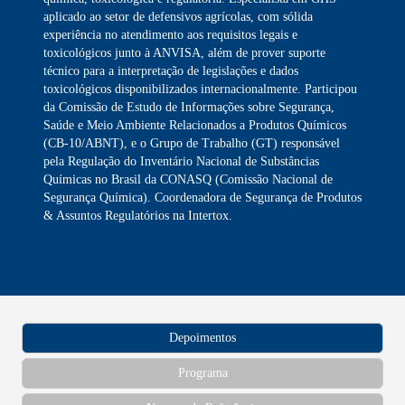
aplicado ao setor de defensivos agrícolas, com sólida
experiência no atendimento aos requisitos legais e
toxicológicos junto à ANVISA, além de prover suporte
técnico para a interpretação de legislações e dados
toxicológicos disponibilizados internacionalmente. Participou
da Comissão de Estudo de Informações sobre Segurança,
Saúde e Meio Ambiente Relacionados a Produtos Químicos
(CB-10/ABNT), e o Grupo de Trabalho (GT) responsável
pela Regulação do Inventário Nacional de Substâncias
Químicas no Brasil da CONASQ (Comissão Nacional de
Segurança Química). Coordenadora de Segurança de Produtos
& Assuntos Regulatórios na Intertox.
Depoimentos
Programa