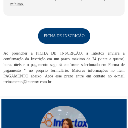
mínimo.
FICHA DE INSCRIÇÃO
Ao preencher a FICHA DE INSCRIÇÃO, a Intertox enviará a
confirmação da Inscrição em um prazo máximo de 24 (vinte e quatro)
horas úteis e o pagamento seguirá conforme selecionado em Forma de
pagamento * no próprio formulário. Maiores informações no item
PAGAMENTO abaixo. Após esse prazo entre em contato no e-mail
treinamento@intertox.com.br