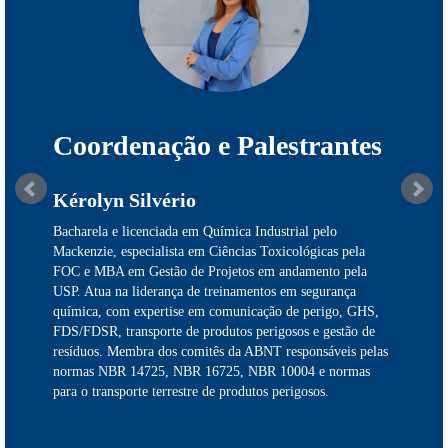
Coordenação e Palestrantes
Kérolyn Silvério
Bacharela e licenciada em Química Industrial pelo
Mackenzie, especialista em Ciências Toxicológicas pela
FOC e MBA em Gestão de Projetos em andamento pela
USP. Atua na liderança de treinamentos em segurança
química, com expertise em comunicação de perigo, GHS,
FDS/FDSR, transporte de produtos perigosos e gestão de
resíduos. Membra dos comitês da ABNT responsáveis pelas
normas NBR 14725, NBR 16725, NBR 10004 e normas
para o transporte terrestre de produtos perigosos.