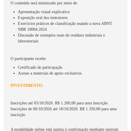
O conteúdo será ministrado por meio de:
Apresentação visual explicativa
Exposição oral dos instrutores
Exercícios práticos de classificação usando a nova ABNT
NBR 10004:2024
Discussão de exemplos reais de resíduos industriais e
laboratoriais
O participante recebe:
Certificado de participação
Acesso a materiais de apoio exclusivos
INVESTIMENTO:
Inscrições até 05/10/2026: R$ 1.200,00 para uma inscrição.
Inscrições de 06/10/2026 até 18/10/2026: R$ 1.350,00 para uma
inscrição.
A modalidade online está sujeita à confirmação mediante quórum