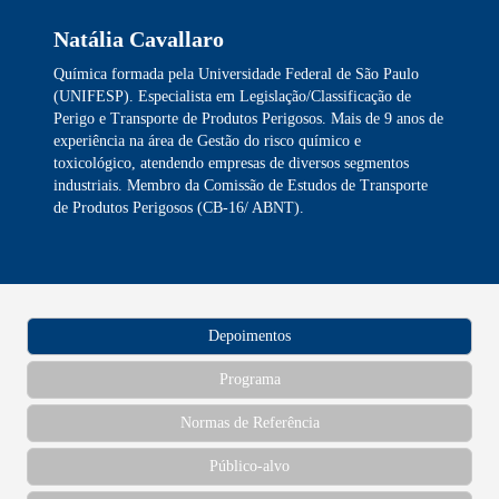
Natália Cavallaro
Química formada pela Universidade Federal de São Paulo
(UNIFESP). Especialista em Legislação/Classificação de
Perigo e Transporte de Produtos Perigosos. Mais de 9 anos de
experiência na área de Gestão do risco químico e
toxicológico, atendendo empresas de diversos segmentos
industriais. Membro da Comissão de Estudos de Transporte
de Produtos Perigosos (CB-16/ ABNT).
Depoimentos
Programa
Normas de Referência
Público-alvo