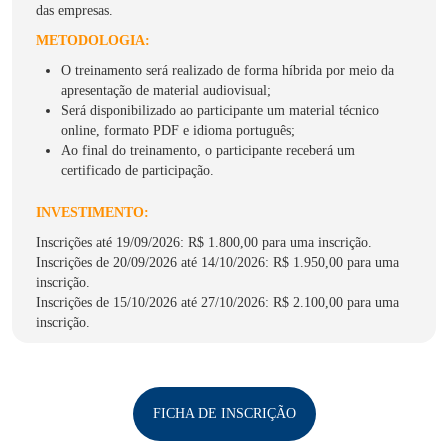
das empresas.
METODOLOGIA:
O treinamento será realizado de forma híbrida por meio da
apresentação de material audiovisual;
Será disponibilizado ao participante um material técnico
online, formato PDF e idioma português;
Ao final do treinamento, o participante receberá um
certificado de participação.
INVESTIMENTO:
Inscrições até 19/09/2026: R$ 1.800,00 para uma inscrição.
Inscrições de 20/09/2026 até 14/10/2026: R$ 1.950,00 para uma
inscrição.
Inscrições de 15/10/2026 até 27/10/2026: R$ 2.100,00 para uma
inscrição.
FICHA DE INSCRIÇÃO